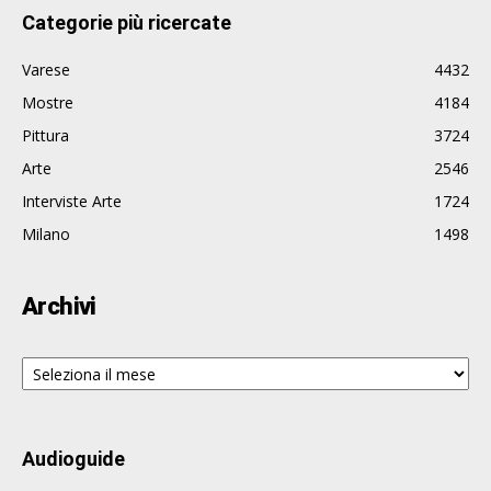
Categorie più ricercate
Varese
4432
Mostre
4184
Pittura
3724
Arte
2546
Interviste Arte
1724
Milano
1498
Archivi
Archivi
Audioguide