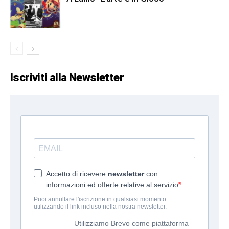
Iscriviti alla Newsletter