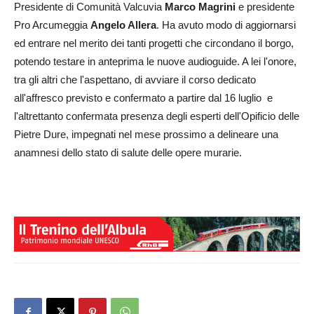
Presidente di Comunità Valcuvia
Marco Magrini
e presidente
Pro Arcumeggia
Angelo Allera
. Ha avuto modo di aggiornarsi
ed entrare nel merito dei tanti progetti che circondano il borgo,
potendo testare in anteprima le nuove audioguide. A lei l'onore,
tra gli altri che l'aspettano, di avviare il corso dedicato
all'affresco previsto e confermato a partire dal 16 luglio e
l'altrettanto confermata presenza degli esperti dell'Opificio delle
Pietre Dure, impegnati nel mese prossimo a delineare una
anamnesi dello stato di salute delle opere murarie.