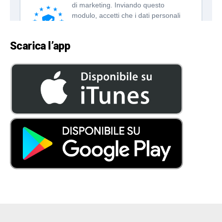
Scarica l’app