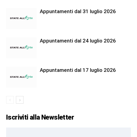
Appuntamenti dal 31 luglio 2026
Appuntamenti dal 24 luglio 2026
Appuntamenti dal 17 luglio 2026
Iscriviti alla Newsletter