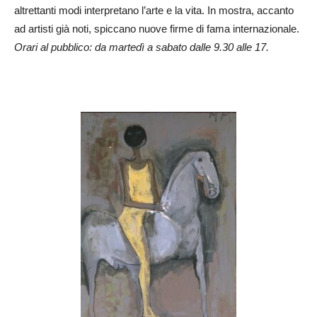
altrettanti modi interpretano l’arte e la vita. In mostra, accanto
ad artisti già noti, spiccano nuove firme di fama internazionale.
Orari al pubblico: da martedì a sabato dalle 9.30 alle 17.