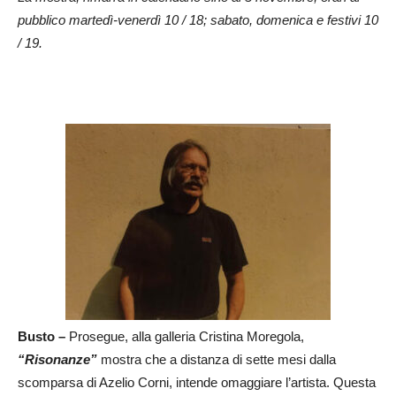
pubblico martedì-venerdì 10 / 18; sabato, domenica e festivi 10
/ 19.
Busto –
Prosegue, alla galleria Cristina Moregola,
“Risonanze”
mostra che a distanza di sette mesi dalla
scomparsa di Azelio Corni, intende omaggiare l’artista. Questa