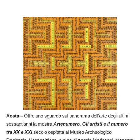
Aosta –
Offre uno sguardo sul panorama dell’arte degli ultimi
sessant’anni la mostra
Artenumero. Gli artisti e il numero
tra XX e XXI
secolo ospitata al Museo Archeologico