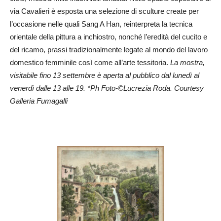
via Cavalieri è esposta una selezione di sculture create per
l’occasione nelle quali Sang A Han, reinterpreta la tecnica
orientale della pittura a inchiostro, nonché l’eredità del cucito e
del ricamo, prassi tradizionalmente legate al mondo del lavoro
domestico femminile così come all’arte tessitoria.
La mostra,
visitabile fino 13 settembre è aperta al pubblico dal lunedì al
venerdì dalle 13 alle 19. *Ph Foto-©Lucrezia Roda. Courtesy
Galleria Fumagalli