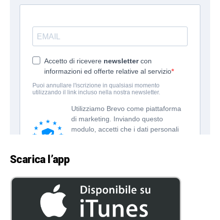
Scarica l’app