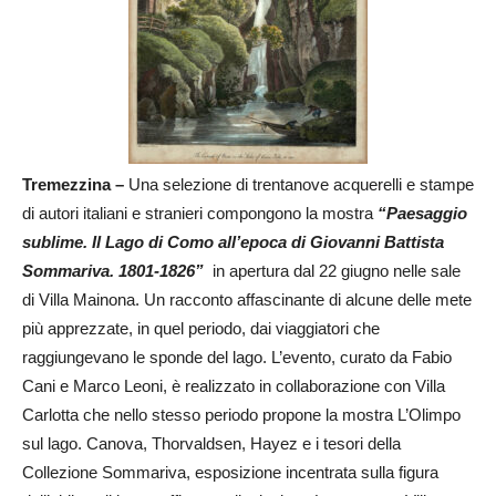
Tremezzina –
Una selezione di trentanove acquerelli e stampe
di autori italiani e stranieri compongono la mostra
“Paesaggio
sublime. Il Lago di Como all’epoca di Giovanni Battista
Sommariva. 1801-1826”
in apertura dal 22 giugno nelle sale
di Villa Mainona. Un racconto affascinante di alcune delle mete
più apprezzate, in quel periodo, dai viaggiatori che
raggiungevano le sponde del lago. L’evento, curato da Fabio
Cani e Marco Leoni, è realizzato in collaborazione con Villa
Carlotta che nello stesso periodo propone la mostra L’Olimpo
sul lago. Canova, Thorvaldsen, Hayez e i tesori della
Collezione Sommariva, esposizione incentrata sulla figura