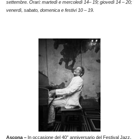
settembre. Orari: martedì e mercoledì 14– 19; giovedì 14 – 20;
venerdì, sabato, domenica e festivi 10 – 19.
Ascona –
In occasione del 40° anniversario del Festival Jazz,