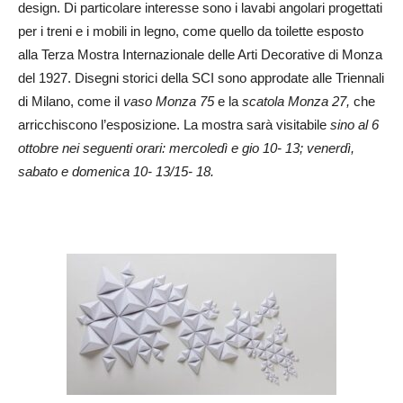
design. Di particolare interesse sono i lavabi angolari progettati
per i treni e i mobili in legno, come quello da toilette esposto
alla Terza Mostra Internazionale delle Arti Decorative di Monza
del 1927. Disegni storici della SCI sono approdate alle Triennali
di Milano, come il
vaso Monza 75
e la
scatola Monza 27,
che
arricchiscono l’esposizione. La mostra sarà visitabile
sino al 6
ottobre nei seguenti orari: mercoledì e gio 10- 13; venerdì,
sabato e domenica 10- 13/15- 18.