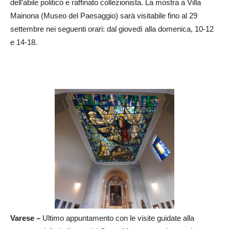
dell’abile politico e raffinato collezionista. La mostra a Villa
Mainona (Museo del Paesaggio) sarà visitabile fino al 29
settembre nei seguenti orari: dal giovedì alla domenica, 10-12
e 14-18.
Varese –
Ultimo appuntamento con le visite guidate alla