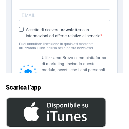
Scarica l’app