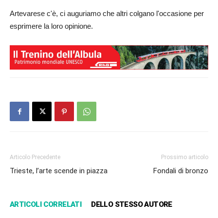
Artevarese c'è, ci auguriamo che altri colgano l'occasione per
esprimere la loro opinione.
Articolo Precedente
Prossimo articolo
Trieste, l’arte scende in piazza
Fondali di bronzo
ARTICOLI CORRELATI
DELLO STESSO AUTORE