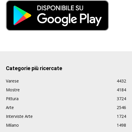
Categorie più ricercate
Varese
4432
Mostre
4184
Pittura
3724
Arte
2546
Interviste Arte
1724
Milano
1498