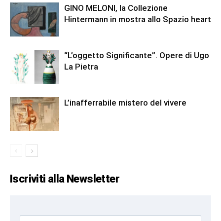
GINO MELONI, la Collezione
Hintermann in mostra allo Spazio heart
“L’oggetto Significante”. Opere di Ugo
La Pietra
L’inafferrabile mistero del vivere
Iscriviti alla Newsletter