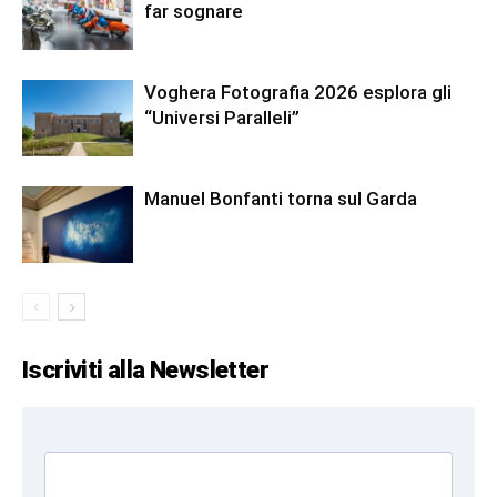
far sognare
Voghera Fotografia 2026 esplora gli
“Universi Paralleli”
Manuel Bonfanti torna sul Garda
Iscriviti alla Newsletter