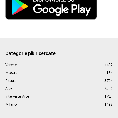
Categorie più ricercate
Varese
4432
Mostre
4184
Pittura
3724
Arte
2546
Interviste Arte
1724
Milano
1498