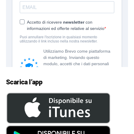
Scarica l’app