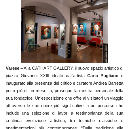
Varese –
Alla CATHART GALLERY, il nuovo spazio artistico di
piazza Giovanni XXIII ideato dall’artista
Carla Pugliano
e
inaugurato alla presenza del critico e curatore Andrea Barretta
poco più di un mese fa, prosegue la mostra personale della
sua fondatrice. Un’esposizione che offre ai visitatori un viaggio
attraverso le sue opere più significative in un percorso che
include una selezione di lavori a testimonianza della sua
continua evoluzione artistica, tra tecniche classiche e
sperimentazioni più contemporanee. “Dalla tradizione alla