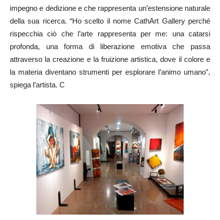
impegno e dedizione e che rappresenta un’estensione naturale
della sua ricerca. “Ho scelto il nome CathArt Gallery perché
rispecchia ciò che l’arte rappresenta per me: una catarsi
profonda, una forma di liberazione emotiva che passa
attraverso la creazione e la fruizione artistica, dove il colore e
la materia diventano strumenti per esplorare l’animo umano”,
spiega l’artista. C