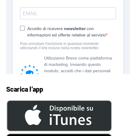
Scarica l’app