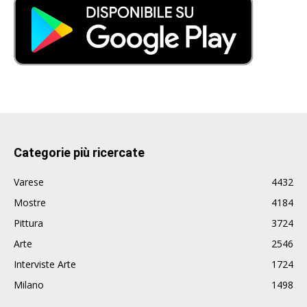
Categorie più ricercate
Varese
4432
Mostre
4184
Pittura
3724
Arte
2546
Interviste Arte
1724
Milano
1498