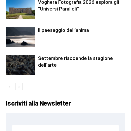
Voghera Fotografia 2026 esplora gli
“Universi Paralleli”
Il paesaggio dell’anima
Settembre riaccende la stagione
dell’arte
Iscriviti alla Newsletter