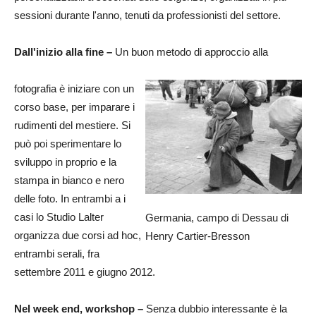
sessioni durante l'anno, tenuti da professionisti del settore.
Dall'inizio alla fine –
Un buon metodo di approccio alla
fotografia è iniziare con un
corso base, per imparare i
rudimenti del mestiere. Si
può poi sperimentare lo
sviluppo in proprio e la
stampa in bianco e nero
delle foto. In entrambi a i
casi lo Studio Lalter
Germania, campo di Dessau di
organizza due corsi ad hoc,
Henry Cartier-Bresson
entrambi serali, fra
settembre 2011 e giugno 2012.
Nel week end, workshop –
Senza dubbio interessante è la