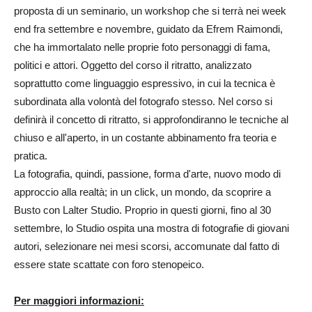
proposta di un seminario, un workshop che si terrà nei week
end fra settembre e novembre, guidato da Efrem Raimondi,
che ha immortalato nelle proprie foto personaggi di fama,
politici e attori. Oggetto del corso il ritratto, analizzato
soprattutto come linguaggio espressivo, in cui la tecnica è
subordinata alla volontà del fotografo stesso. Nel corso si
definirà il concetto di ritratto, si approfondiranno le tecniche al
chiuso e all'aperto, in un costante abbinamento fra teoria e
pratica.
La fotografia, quindi, passione, forma d'arte, nuovo modo di
approccio alla realtà; in un click, un mondo, da scoprire a
Busto con Lalter Studio. Proprio in questi giorni, fino al 30
settembre, lo Studio ospita una mostra di fotografie di giovani
autori, selezionare nei mesi scorsi, accomunate dal fatto di
essere state scattate con foro stenopeico.
Per maggiori informazioni: