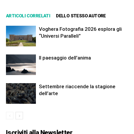
ARTICOLI CORRELATI
DELLO STESSO AUTORE
Voghera Fotografia 2026 esplora gli
“Universi Paralleli”
Il paesaggio dell’anima
Settembre riaccende la stagione
dell’arte
Iscriviti alla Newsletter