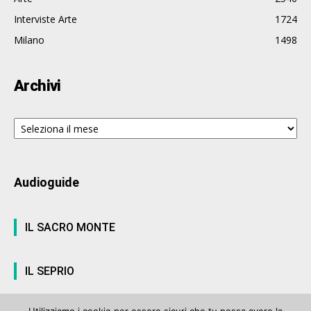
Interviste Arte
1724
Milano
1498
Archivi
Archivi
Audioguide
IL SACRO MONTE
IL SEPRIO