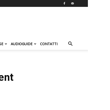
SE
AUDIOGUIDE
CONTATTI
ent