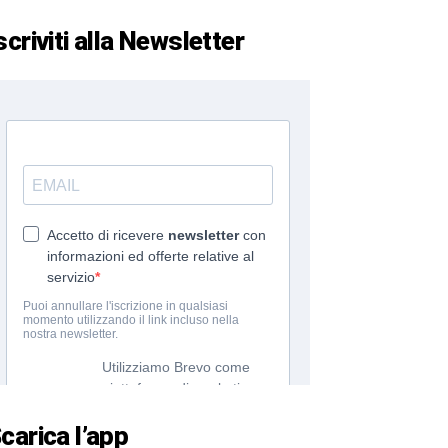
scriviti alla Newsletter
carica l’app