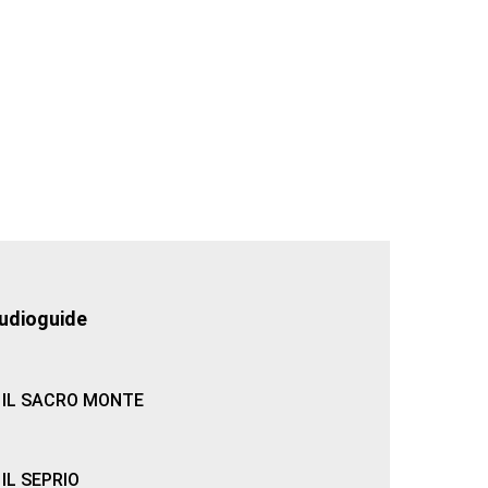
udioguide
IL SACRO MONTE
IL SEPRIO