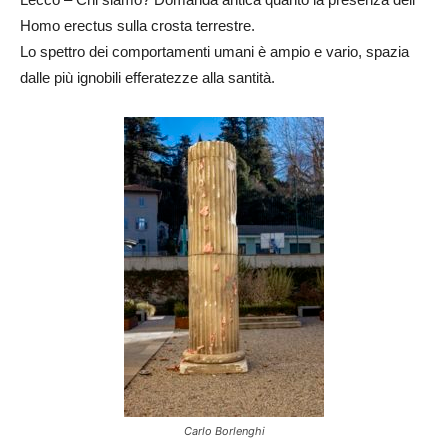
Homo erectus sulla crosta terrestre.
Lo spettro dei comportamenti umani è ampio e vario, spazia
dalle più ignobili efferatezze alla santità.
Carlo Borlenghi