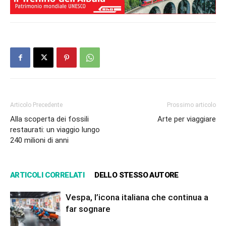
Articolo Precedente
Prossimo articolo
Alla scoperta dei fossili
Arte per viaggiare
restaurati: un viaggio lungo
240 milioni di anni
ARTICOLI CORRELATI
DELLO STESSO AUTORE
Vespa, l’icona italiana che continua a
far sognare