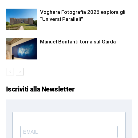
Voghera Fotografia 2026 esplora gli
“Universi Paralleli”
Manuel Bonfanti torna sul Garda
Iscriviti alla Newsletter