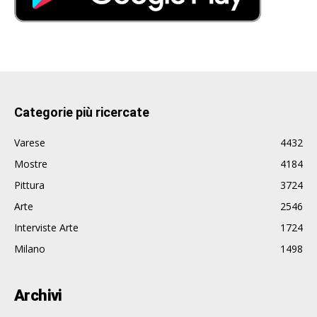
Categorie più ricercate
Varese
4432
Mostre
4184
Pittura
3724
Arte
2546
Interviste Arte
1724
Milano
1498
Archivi