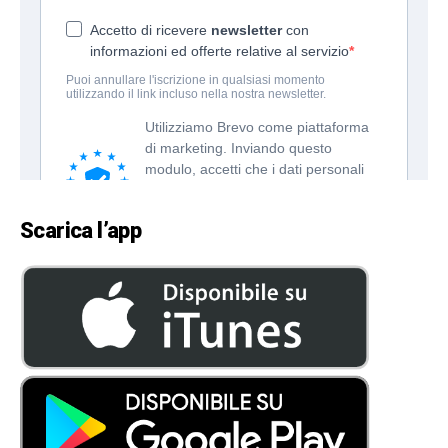
Scarica l’app