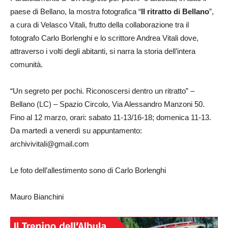
paese di Bellano, la mostra fotografica “
Il ritratto di Bellano
”,
a cura di Velasco Vitali, frutto della collaborazione tra il
fotografo Carlo Borlenghi e lo scrittore Andrea Vitali dove,
attraverso i volti degli abitanti, si narra la storia dell’intera
comunità.
“Un segreto per pochi. Riconoscersi dentro un ritratto” –
Bellano (LC) – Spazio Circolo, Via Alessandro Manzoni 50.
Fino al 12 marzo, orari: sabato 11-13/16-18; domenica 11-13.
Da martedì a venerdì su appuntamento:
archivivitali@gmail.com
Le foto dell’allestimento sono di Carlo Borlenghi
Mauro Bianchini