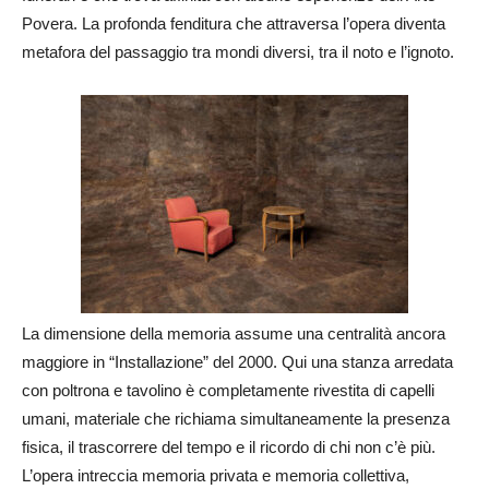
Povera. La profonda fenditura che attraversa l’opera diventa
metafora del passaggio tra mondi diversi, tra il noto e l’ignoto.
La dimensione della memoria assume una centralità ancora
maggiore in “Installazione” del 2000. Qui una stanza arredata
con poltrona e tavolino è completamente rivestita di capelli
umani, materiale che richiama simultaneamente la presenza
fisica, il trascorrere del tempo e il ricordo di chi non c’è più.
L’opera intreccia memoria privata e memoria collettiva,