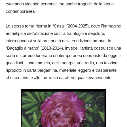
evocando vicende personali ma anche tragedie della storia
contemporanea.
Lo stesso tema ritorna in “Casa” (2004-2025), dove l’immagine
archetipica dell’abitazione oscilla tra rifugio e sepolcro,
interrogandosi sulla precarietà della condizione umana. In
“Bagaglio a mano” (2013-2014), invece, l’artista costruisce una
sorta di corredo funerario contemporaneo composto da oggetti
quotidiani – una camicia, delle scarpe, una radio, una tazzina –
riprodotti in carta pergamina, materiale leggero e trasparente
che conferisce alle forme un carattere quasi evanescente.