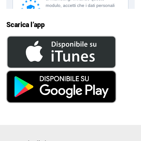
Scarica l’app