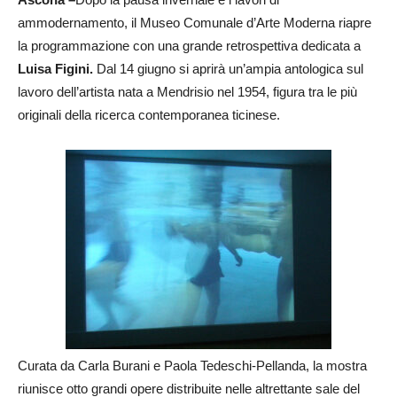
ammodernamento, il Museo Comunale d’Arte Moderna riapre
la programmazione con una grande retrospettiva dedicata a
Luisa Figini.
Dal 14 giugno si aprirà un’ampia antologica sul
lavoro dell’artista nata a Mendrisio nel 1954, figura tra le più
originali della ricerca contemporanea ticinese.
Curata da Carla Burani e Paola Tedeschi-Pellanda, la mostra
riunisce otto grandi opere distribuite nelle altrettante sale del