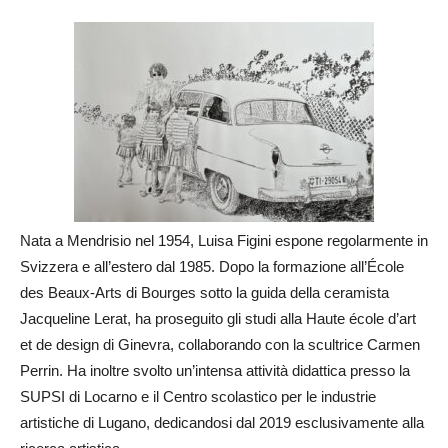
Nata a Mendrisio nel 1954, Luisa Figini espone regolarmente in
Svizzera e all’estero dal 1985. Dopo la formazione all’École
des Beaux-Arts di Bourges sotto la guida della ceramista
Jacqueline Lerat, ha proseguito gli studi alla Haute école d’art
et de design di Ginevra, collaborando con la scultrice Carmen
Perrin. Ha inoltre svolto un’intensa attività didattica presso la
SUPSI di Locarno e il Centro scolastico per le industrie
artistiche di Lugano, dedicandosi dal 2019 esclusivamente alla