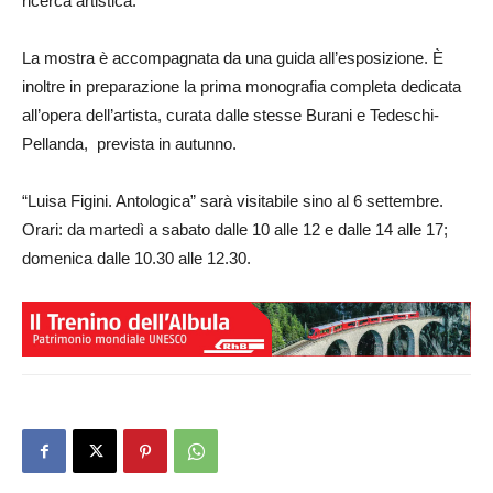
ricerca artistica.
La mostra è accompagnata da una guida all’esposizione. È
inoltre in preparazione la prima monografia completa dedicata
all’opera dell’artista, curata dalle stesse Burani e Tedeschi-
Pellanda, prevista in autunno.
“Luisa Figini. Antologica” sarà visitabile sino al 6 settembre.
Orari: da martedì a sabato dalle 10 alle 12 e dalle 14 alle 17;
domenica dalle 10.30 alle 12.30.