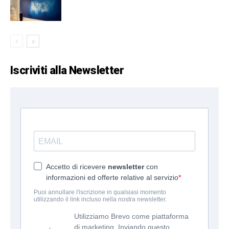
Iscriviti alla Newsletter