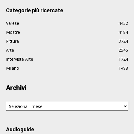
Categorie più ricercate
Varese
4432
Mostre
4184
Pittura
3724
Arte
2546
Interviste Arte
1724
Milano
1498
Archivi
Archivi
Audioguide