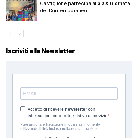
Castiglione partecipa alla XX Giornata
del Contemporaneo
Iscriviti alla Newsletter