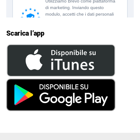
Scarica l’app