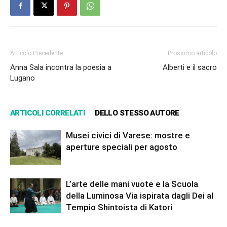
Articolo Precedente
Prossimo articolo
Anna Sala incontra la poesia a
Alberti e il sacro
Lugano
ARTICOLI CORRELATI
DELLO STESSO AUTORE
Musei civici di Varese: mostre e
aperture speciali per agosto
L’arte delle mani vuote e la Scuola
della Luminosa Via ispirata dagli Dei al
Tempio Shintoista di Katori