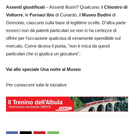
Assenti giustificati
– Assenti illustri? Qualcuno: il
Chiostro di
Voltorre
, le
Fornaci Ibis
di Cunardo, il
Museo Bodini
di
Gemonio, ciascuno sulla base di legittime scelte. D'altra parte
esserci non dà patenti particolari se non si ha certezze di
offrire per l'occasione qualcosa di veramente spendibile sul
mercato. Come diceva il poeta, "non è mica da questi
particolari che si giudica un giocatore".
Vai allo speciale Una notte al Museo
Per conoscere tutte le iniziative