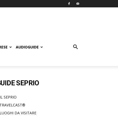
RESE
AUDIOGUIDE
UIDE SEPRIO
IL SEPRIO
TRAVELCAST®
LUOGHI DA VISITARE