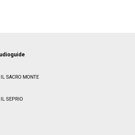
udioguide
IL SACRO MONTE
IL SEPRIO