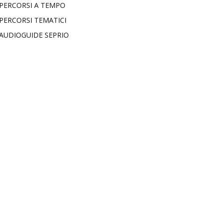
PERCORSI A TEMPO
PERCORSI TEMATICI
AUDIOGUIDE SEPRIO