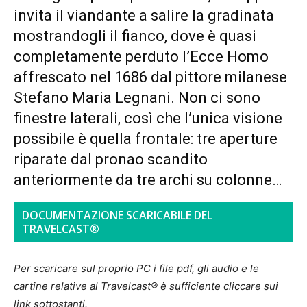
invita il viandante a salire la gradinata
mostrandogli il fianco, dove è quasi
completamente perduto l’Ecce Homo
affrescato nel 1686 dal pittore milanese
Stefano Maria Legnani. Non ci sono
finestre laterali, così che l’unica visione
possibile è quella frontale: tre aperture
riparate dal pronao scandito
anteriormente da tre archi su colonne…
DOCUMENTAZIONE SCARICABILE DEL
TRAVELCAST®
Per scaricare sul proprio PC i file pdf, gli audio e le
cartine relative al Travelcast® è sufficiente cliccare sui
link sottostanti.