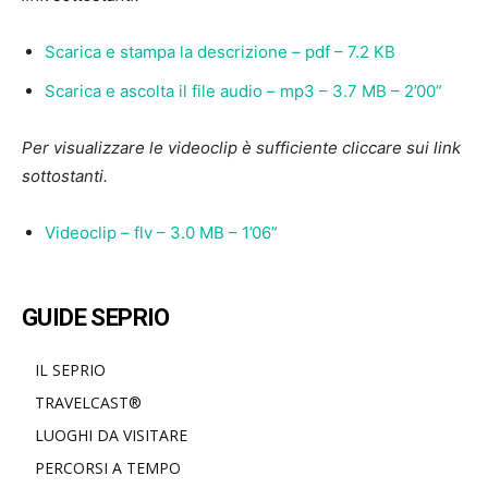
Scarica e stampa la descrizione – pdf – 7.2 KB
Scarica e ascolta il file audio – mp3 – 3.7 MB – 2’00”
Per visualizzare le videoclip è sufficiente cliccare sui link
sottostanti.
Videoclip – flv – 3.0 MB – 1’06”
GUIDE SEPRIO
IL SEPRIO
TRAVELCAST®
LUOGHI DA VISITARE
PERCORSI A TEMPO