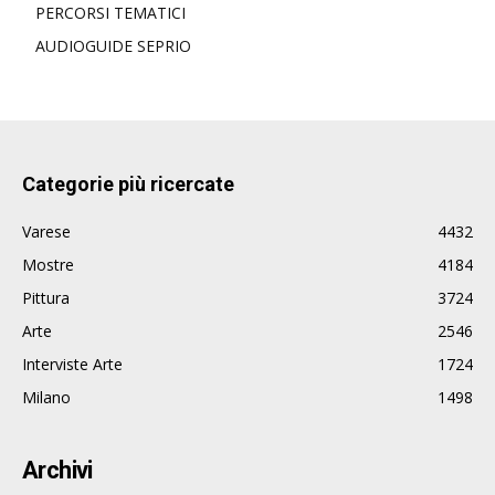
PERCORSI TEMATICI
AUDIOGUIDE SEPRIO
Categorie più ricercate
Varese
4432
Mostre
4184
Pittura
3724
Arte
2546
Interviste Arte
1724
Milano
1498
Archivi