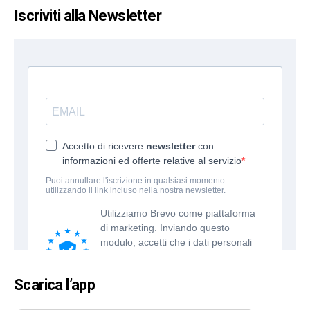
Iscriviti alla Newsletter
Scarica l’app