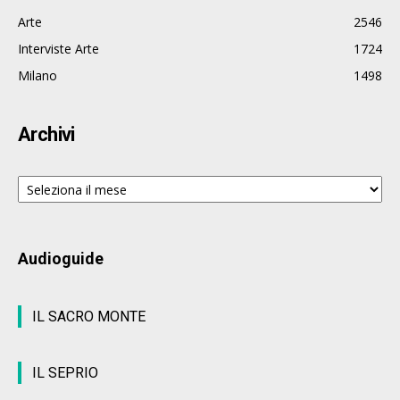
Arte
2546
Interviste Arte
1724
Milano
1498
Archivi
Archivi
Audioguide
IL SACRO MONTE
IL SEPRIO