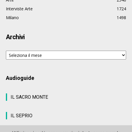
Interviste Arte
1724
Milano
1498
Archivi
Archivi
Audioguide
IL SACRO MONTE
IL SEPRIO