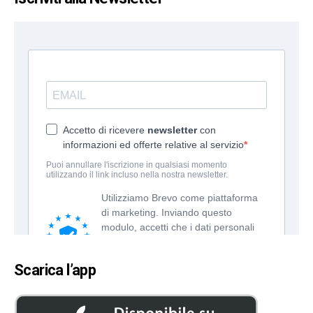
Scarica l’app