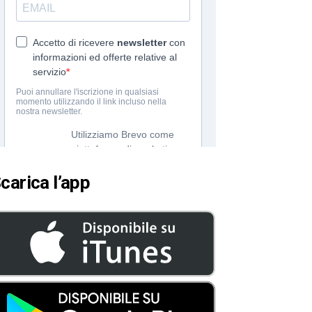
carica l’app