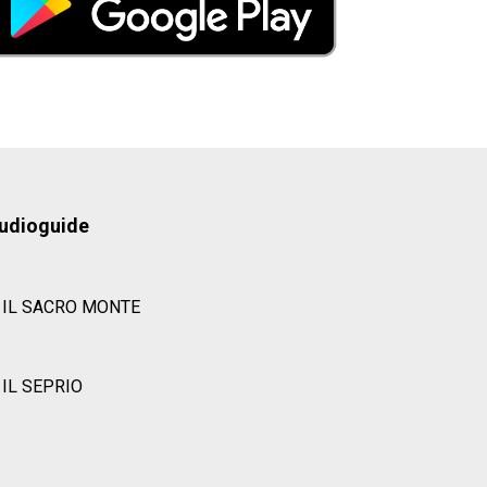
udioguide
IL SACRO MONTE
IL SEPRIO