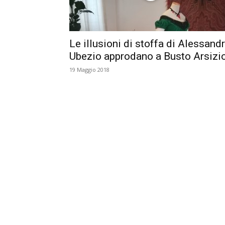
Le illusioni di stoffa di Alessand
Ubezio approdano a Busto Arsizi
19 Maggio 2018