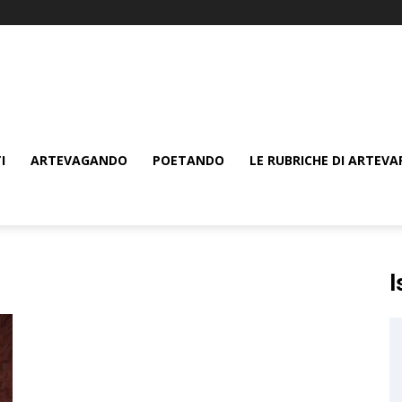
I
ARTEVAGANDO
POETANDO
LE RUBRICHE DI ARTEVA
I