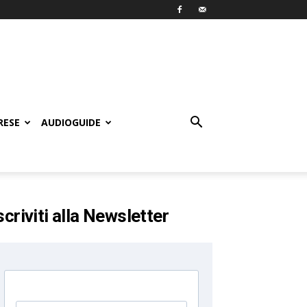
RESE
AUDIOGUIDE
scriviti alla Newsletter