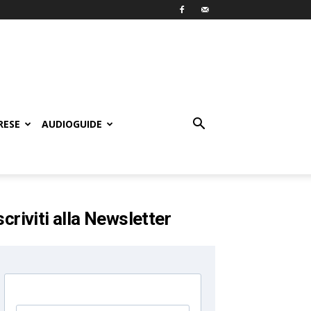
RESE
AUDIOGUIDE
scriviti alla Newsletter