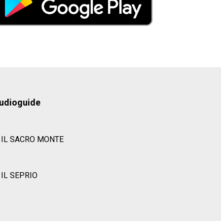
udioguide
IL SACRO MONTE
IL SEPRIO