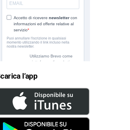
carica l’app