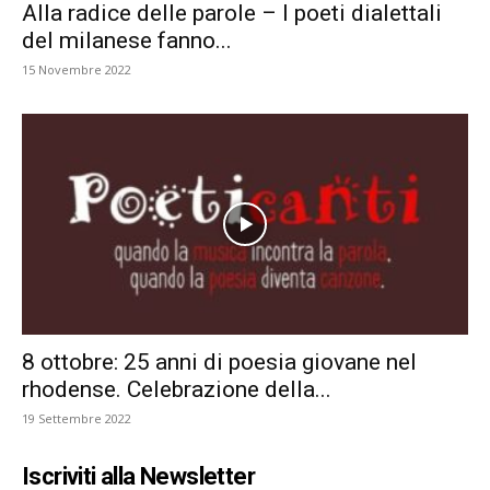
Alla radice delle parole – I poeti dialettali
del milanese fanno...
15 Novembre 2022
8 ottobre: 25 anni di poesia giovane nel
rhodense. Celebrazione della...
19 Settembre 2022
Iscriviti alla Newsletter