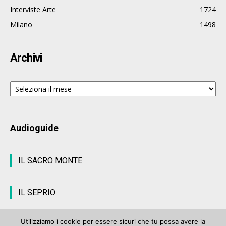
Interviste Arte
1724
Milano
1498
Archivi
Archivi
Audioguide
IL SACRO MONTE
IL SEPRIO
Utilizziamo i cookie per essere sicuri che tu possa avere la