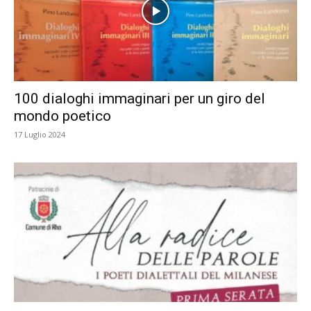
100 dialoghi immaginari per un giro del
mondo poetico
17 Luglio 2024