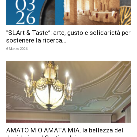
“SLArt & Taste”: arte, gusto e solidarietà per
sostenere la ricerca...
6 Marzo 2026
AMATO MIO AMATA MIA, la bellezza del