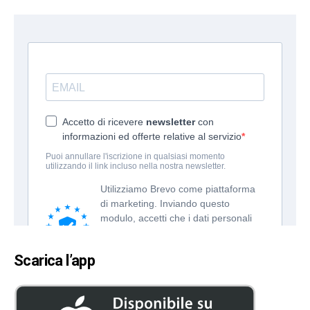
Scarica l’app