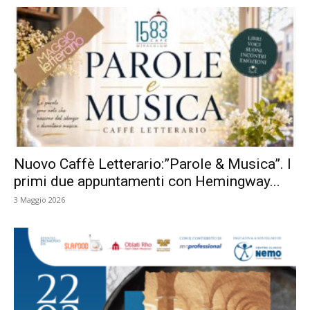
Nuovo Caffè Letterario:”Parole & Musica”. I
primi due appuntamenti con Hemingway...
3 Maggio 2026