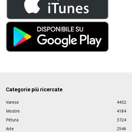
Categorie più ricercate
Varese
4432
Mostre
4184
Pittura
3724
Arte
2546