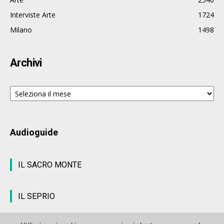
Interviste Arte
1724
Milano
1498
Archivi
Archivi
Audioguide
IL SACRO MONTE
IL SEPRIO