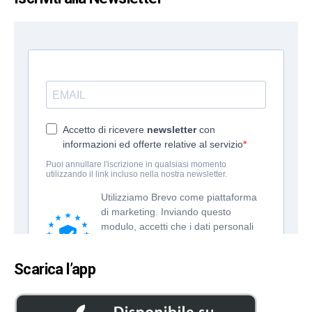
Scarica l’app