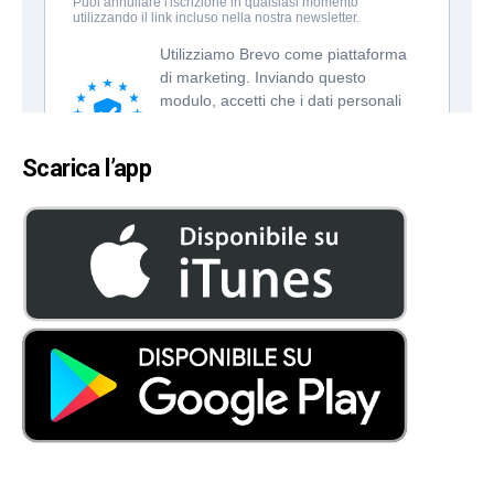
Scarica l’app