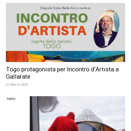
Togo protagonista per Incontro d’Artista a
Gallarate
31 Marzo 2023