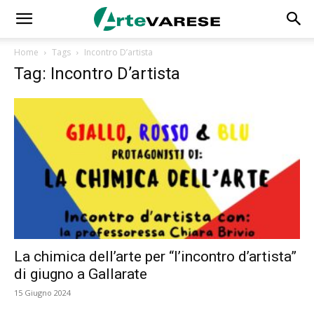
Home
Tags
Incontro D’artista
Tag: Incontro D’artista
La chimica dell’arte per “l’incontro d’artista”
di giugno a Gallarate
15 Giugno 2024