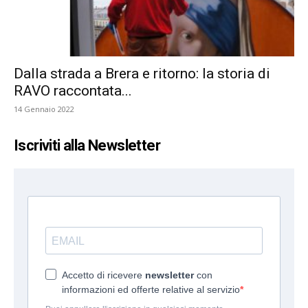
Dalla strada a Brera e ritorno: la storia di
RAVO raccontata...
14 Gennaio 2022
Iscriviti alla Newsletter