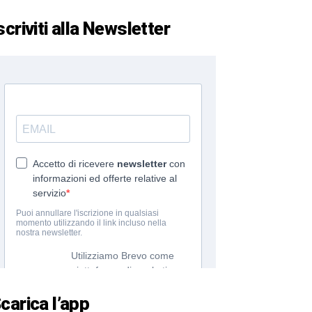
scriviti alla Newsletter
carica l’app