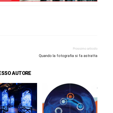
Prossimo articolo
Quando la fotografia si fa astratta
ESSO AUTORE