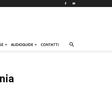
SE
AUDIOGUIDE
CONTATTI
nia