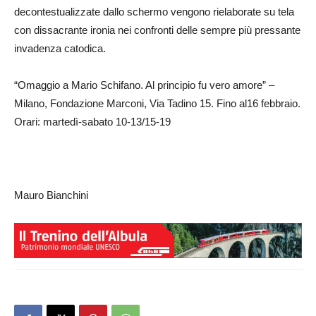
decontestualizzate dallo schermo vengono rielaborate su tela
con dissacrante ironia nei confronti delle sempre più pressante
invadenza catodica.
“Omaggio a Mario Schifano. Al principio fu vero amore” –
Milano, Fondazione Marconi, Via Tadino 15. Fino al16 febbraio.
Orari: martedì-sabato 10-13/15-19
Mauro Bianchini