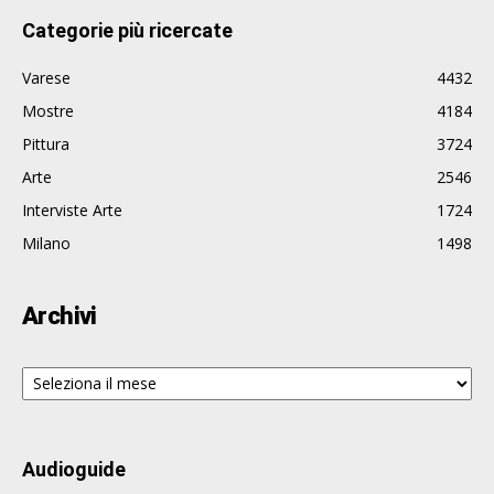
Categorie più ricercate
Varese
4432
Mostre
4184
Pittura
3724
Arte
2546
Interviste Arte
1724
Milano
1498
Archivi
Archivi
Audioguide