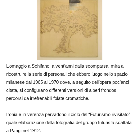
L’omaggio a Schifano, a vent’anni dalla scomparsa, mira a
ricostruire la serie di personali che ebbero luogo nello spazio
milanese dal 1965 al 1970 dove, a seguito dell’opera poc’anzi
citata, si configurano differenti versioni di alberi frondosi
percorsi da irrefrenabili folate cromatiche.
Ironia e irriverenza pervadono il ciclo del “Futurismo rivisitato”
quale elaborazione della fotografia del gruppo futurista scattata
a Parigi nel 1912.