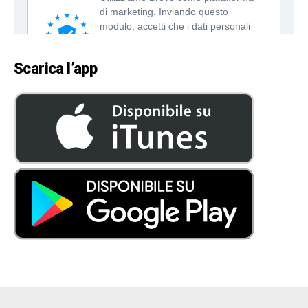
Scarica l’app