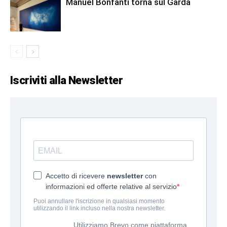
Manuel Bonfanti torna sul Garda
Iscriviti alla Newsletter