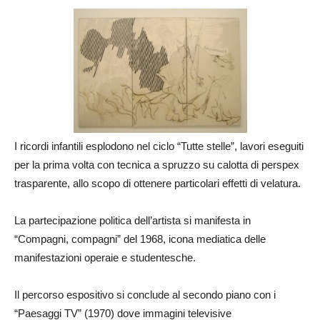
I ricordi infantili esplodono nel ciclo “Tutte stelle”, lavori eseguiti
per la prima volta con tecnica a spruzzo su calotta di perspex
trasparente, allo scopo di ottenere particolari effetti di velatura.
La partecipazione politica dell’artista si manifesta in
“Compagni, compagni” del 1968, icona mediatica delle
manifestazioni operaie e studentesche.
Il percorso espositivo si conclude al secondo piano con i
“Paesaggi TV” (1970) dove immagini televisive