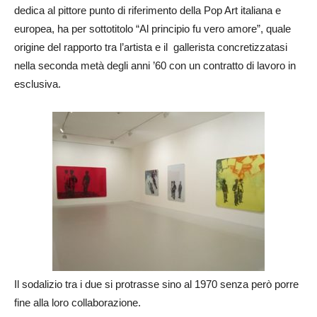
dedica al pittore punto di riferimento della Pop Art italiana e
europea, ha per sottotitolo “Al principio fu vero amore”, quale
origine del rapporto tra l’artista e il gallerista concretizzatasi
nella seconda metà degli anni ’60 con un contratto di lavoro in
esclusiva.
Il sodalizio tra i due si protrasse sino al 1970 senza però porre
fine alla loro collaborazione.