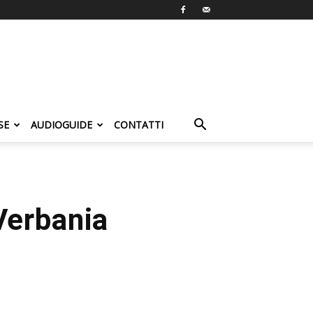
SE
AUDIOGUIDE
CONTATTI
 Verbania