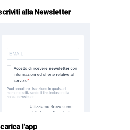
scriviti alla Newsletter
carica l’app