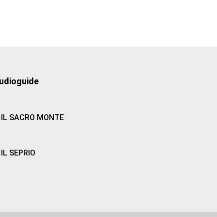
udioguide
IL SACRO MONTE
IL SEPRIO