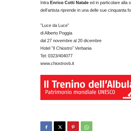
Intra
Enrico Cotti Natale
ed in particolare alla 
dell'artista riprende in una delle sue cinquanta f
"Luce da Luce"
di Alberto Poggia
dal 27 novembre al 20 dicembre
Hotel "Il Chiostro" Verbania
Tel: 0323/404077
www.chiostrovb.it