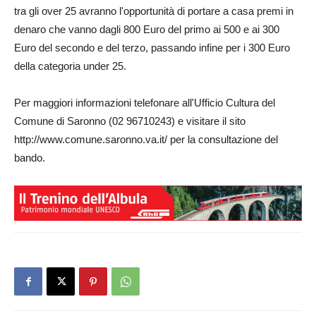
tra gli over 25 avranno l'opportunità di portare a casa premi in
denaro che vanno dagli 800 Euro del primo ai 500 e ai 300
Euro del secondo e del terzo, passando infine per i 300 Euro
della categoria under 25.
Per maggiori informazioni telefonare all'Ufficio Cultura del
Comune di Saronno (02 96710243) e visitare il sito
http://www.comune.saronno.va.it/ per la consultazione del
bando.