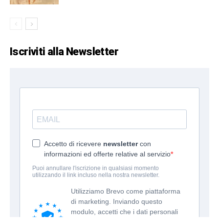
Iscriviti alla Newsletter