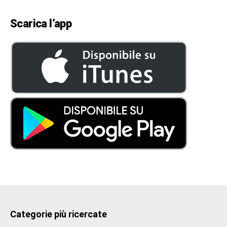
Scarica l’app
Categorie più ricercate