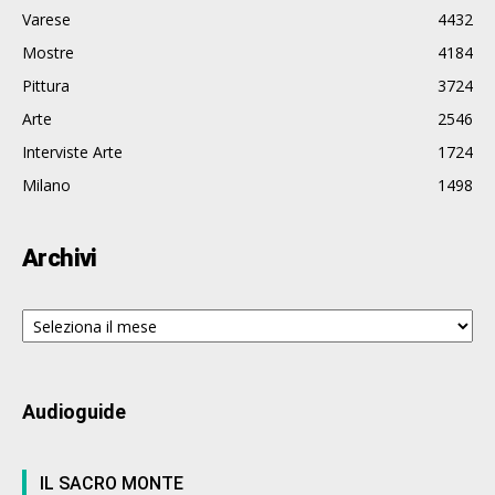
Varese
4432
Mostre
4184
Pittura
3724
Arte
2546
Interviste Arte
1724
Milano
1498
Archivi
Archivi
Audioguide
IL SACRO MONTE