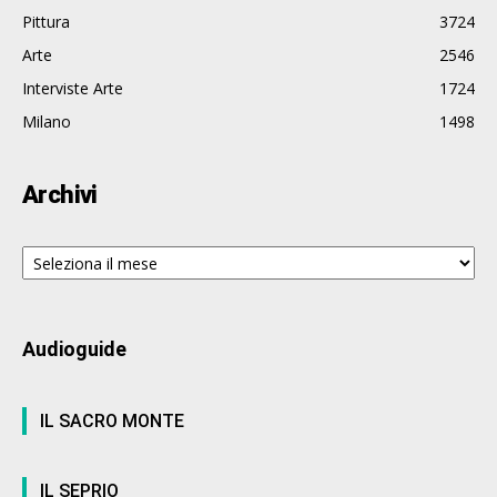
Pittura
3724
Arte
2546
Interviste Arte
1724
Milano
1498
Archivi
Archivi
Audioguide
IL SACRO MONTE
IL SEPRIO