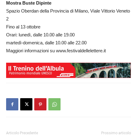
Mostra Buste Dipinte
Spazio Oberdan della Provincia di Milano, Viale Vittorio Veneto
2
Fino al 13 ottobre
Orari: lunedì, dalle 10.00 alle 19.00
martedì-domenica, dalle 10.00 alle 22.00
Maggiori informazioni su www.festivaldellelettere.it
Articolo Precedente
Prossimo articolo