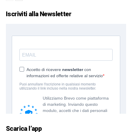
Iscriviti alla Newsletter
Scarica l’app