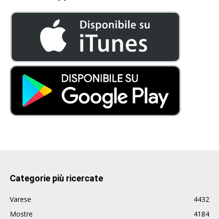
Categorie più ricercate
Varese
4432
Mostre
4184