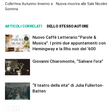
Collettiva Autunno-Inverno a
Nuova mostra alle Sale Nicolini
Somma
ARTICOLI CORRELATI
DELLO STESSO AUTORE
Nuovo Caffè Letterario:”Parole &
Musica”. I primi due appuntamenti con
Hemingway e la Rho noir del ‘600
Giovanni Chiaromonte, “Salvare l’ora”
“Il teatro della vita” di Julia Fullerton-
Batten