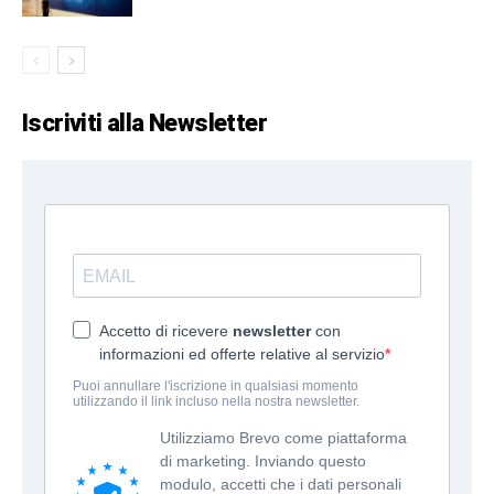
Iscriviti alla Newsletter