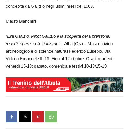
concepita da Gallizio negli ultimi mesi del 1963.
Mauro Bianchini
“Era Gallizio. Pinot Gallizio e la scoperta della preistoria:
reperti, opere, collezionismo” –
Alba (CN) – Museo civico
archeologico e di scienze naturali Federico Eusebio, Via
Vittorio Emanuele II, 19. Fino al 12 ottobre. Orari: martedì-
venerdì 15-18; sabato, domenica e festivi 10-13/15-19.