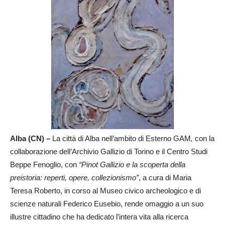
Alba (CN) –
La città di Alba nell’ambito di Esterno GAM
,
con la
collaborazione dell’Archivio Gallizio di Torino e il Centro Studi
Beppe Fenoglio, con
“Pinot Gallizio e la scoperta della
preistoria: reperti, opere, collezionismo”
, a cura di Maria
Teresa Roberto, in corso al Museo civico archeologico e di
scienze naturali Federico Eusebio, rende omaggio a un suo
illustre cittadino che ha dedicato l’intera vita alla ricerca