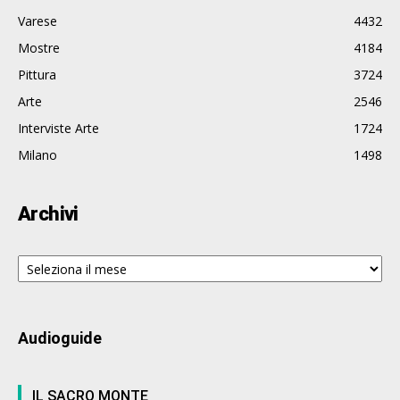
Varese
4432
Mostre
4184
Pittura
3724
Arte
2546
Interviste Arte
1724
Milano
1498
Archivi
Archivi
Audioguide
IL SACRO MONTE