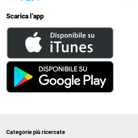
Scarica l’app
Categorie più ricercate