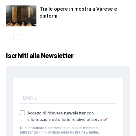
Tra le opere in mostra a Varese e
dintorni
Iscriviti alla Newsletter