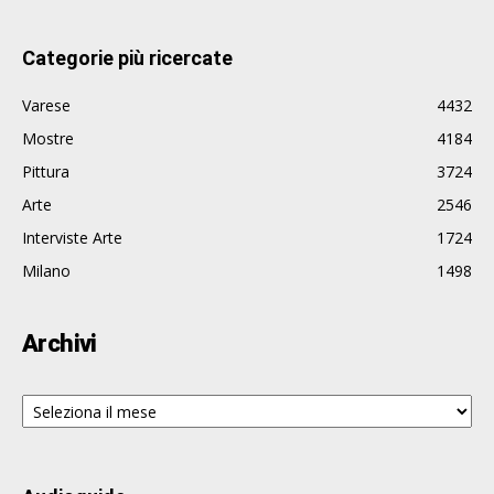
Categorie più ricercate
Varese
4432
Mostre
4184
Pittura
3724
Arte
2546
Interviste Arte
1724
Milano
1498
Archivi
Archivi