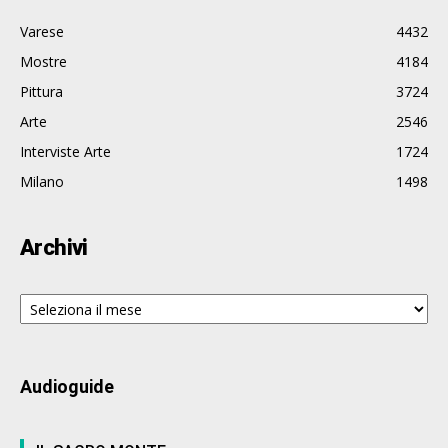
Varese
4432
Mostre
4184
Pittura
3724
Arte
2546
Interviste Arte
1724
Milano
1498
Archivi
Archivi
Audioguide