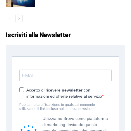
Iscriviti alla Newsletter