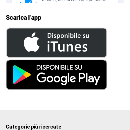
Scarica l’app
Categorie più ricercate