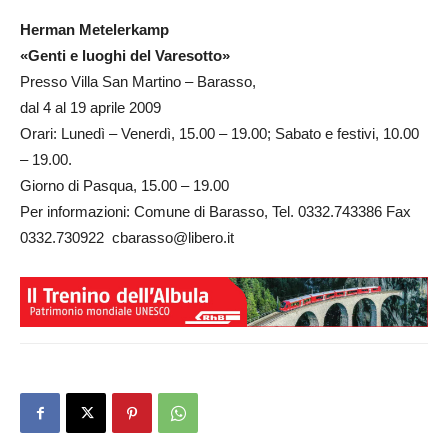
Herman Metelerkamp
«Genti e luoghi del Varesotto»
Presso Villa San Martino – Barasso,
dal 4 al 19 aprile 2009
Orari: Lunedì – Venerdì, 15.00 – 19.00; Sabato e festivi, 10.00
– 19.00.
Giorno di Pasqua, 15.00 – 19.00
Per informazioni: Comune di Barasso, Tel. 0332.743386 Fax
0332.730922 cbarasso@libero.it