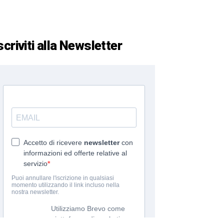
scriviti alla Newsletter