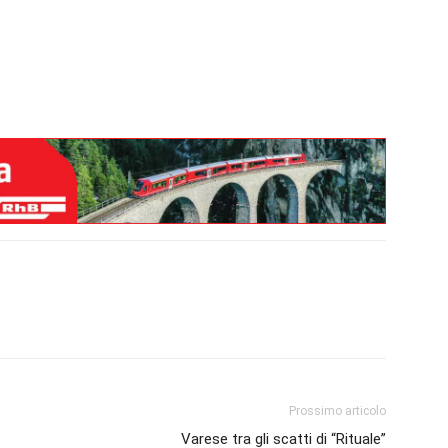
Prossimo articolo
Varese tra gli scatti di “Rituale”