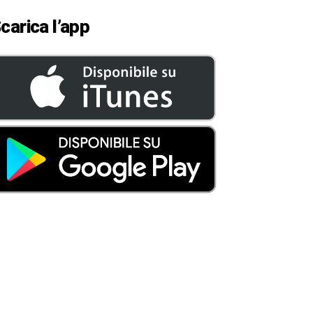
carica l’app