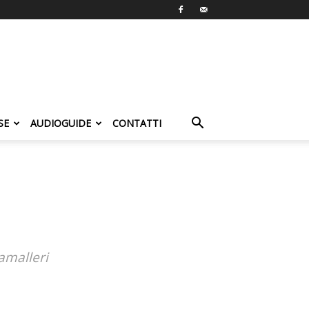
SE
AUDIOGUIDE
CONTATTI
amalleri