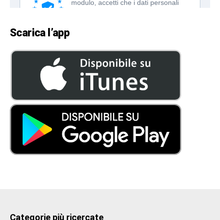
Scarica l’app
Categorie più ricercate