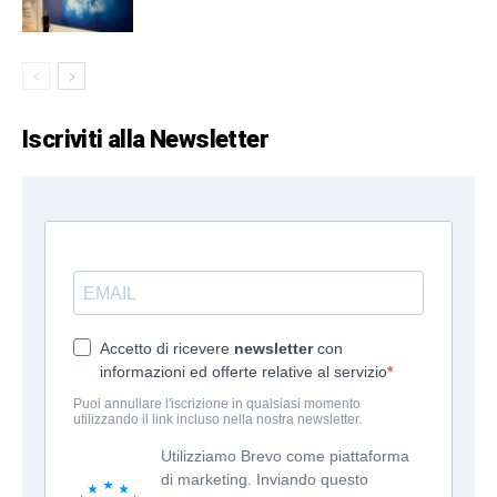
Iscriviti alla Newsletter