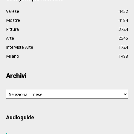
Varese
4432
Mostre
4184
Pittura
3724
Arte
2546
Interviste Arte
1724
Milano
1498
Archivi
Archivi
Audioguide