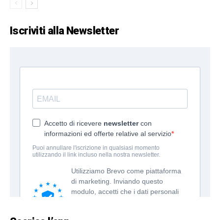
Iscriviti alla Newsletter