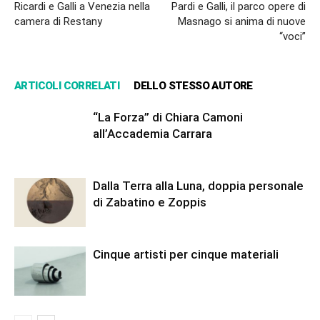
Ricardi e Galli a Venezia nella
Pardi e Galli, il parco opere di
camera di Restany
Masnago si anima di nuove
“voci”
ARTICOLI CORRELATI
DELLO STESSO AUTORE
“La Forza” di Chiara Camoni
all’Accademia Carrara
Dalla Terra alla Luna, doppia personale
di Zabatino e Zoppis
Cinque artisti per cinque materiali