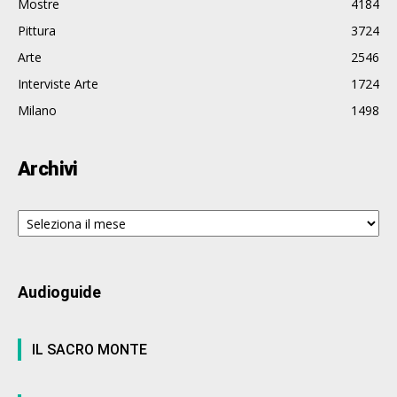
Mostre
4184
Pittura
3724
Arte
2546
Interviste Arte
1724
Milano
1498
Archivi
Archivi
Audioguide
IL SACRO MONTE