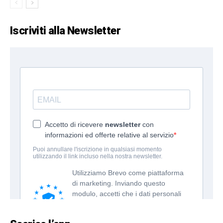
Iscriviti alla Newsletter