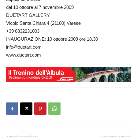
dal 10 ottobre al 7 novembre 2009
DUETART GALLERY
Vicolo Santa Chiara 4 (21100) Varese
+39 0332231003
INAUGURAZIONE: 10 ottobre 2009 ore 18.30
info@duetart.com
www.duetart.com