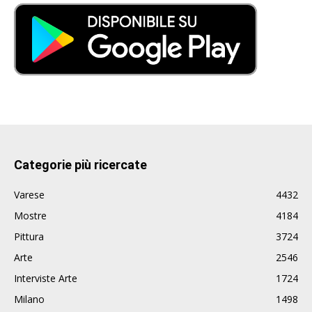
Categorie più ricercate
Varese
4432
Mostre
4184
Pittura
3724
Arte
2546
Interviste Arte
1724
Milano
1498