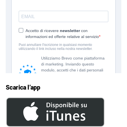
Scarica l’app