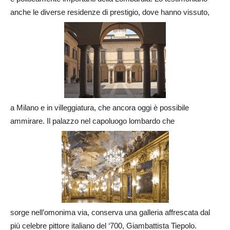
anche le diverse residenze di prestigio, dove hanno vissuto,
a Milano e in villeggiatura, che ancora oggi è possibile
ammirare. Il palazzo nel capoluogo lombardo che
sorge nell’omonima via, conserva una galleria affrescata dal
più celebre pittore italiano del ‘700, Giambattista Tiepolo.