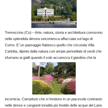
Tremezzino (Co) – Arte, natura, storia e architettura convivono
nella splendida dimora seicentesca affacciata sul lago di
Como. E’ un paesaggio fiabesco quello che circonda Villa
Carlotta, dipinto dalla natura con ampie pennellate di verdi che
sfumano ai gialli quando il sole accarezza il giardino che la
incornicia. Campiture che si fondono in un piacevole contrasto
nelle dense e cangianti tonalità più fredde delle acque del Lario