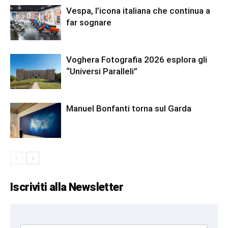
Vespa, l’icona italiana che continua a
far sognare
Voghera Fotografia 2026 esplora gli
“Universi Paralleli”
Manuel Bonfanti torna sul Garda
Iscriviti alla Newsletter