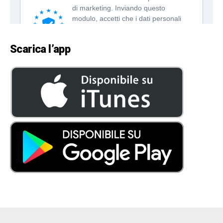
Scarica l’app