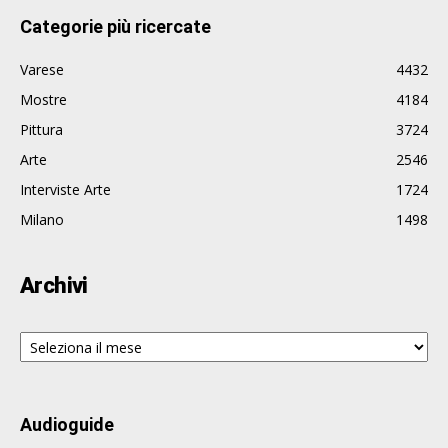
Categorie più ricercate
Varese
4432
Mostre
4184
Pittura
3724
Arte
2546
Interviste Arte
1724
Milano
1498
Archivi
Archivi
Audioguide