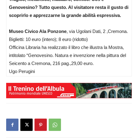
Genovesino? Tutto questo. Al visitatore resta il gusto di
scoprirlo e apprezzarne la grande abilità espressiva.
Museo Civico Ala Ponzone
, via Ugolani Dati, 2 ,Cremona.
Biglietti: 10 euro (intero); 8 euro (ridotto)
Officina Libraria ha realizzato il libro che illustra la Mostra,
intitolato “Genovesino. Natura e invenzione nella pittura del
Seicento a Cremona, 216 pag.,29,00 euro.
Ugo Perugini