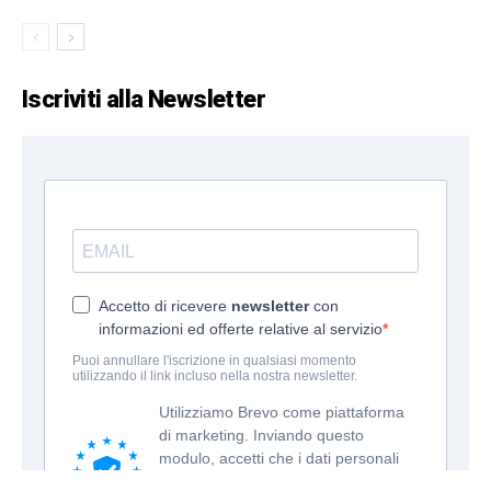
Iscriviti alla Newsletter