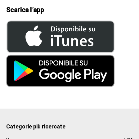
Scarica l’app
Categorie più ricercate