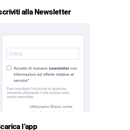
scriviti alla Newsletter
carica l’app