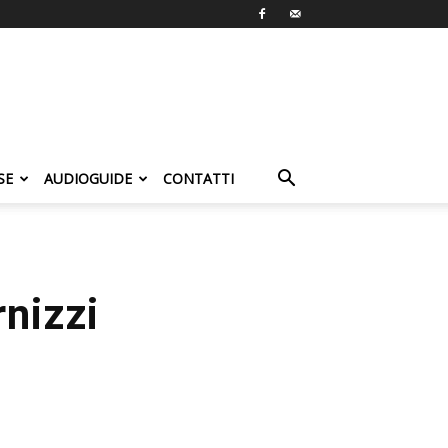
SE
AUDIOGUIDE
CONTATTI
rnizzi