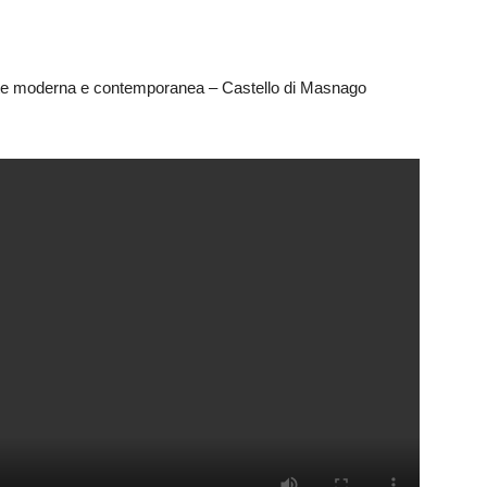
d'arte moderna e contemporanea – Castello di Masnago