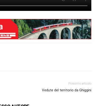
Prossimo articolo
Vedute del territorio da Ghiggini