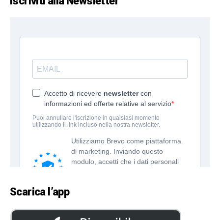
Iscriviti alla Newsletter
Scarica l’app