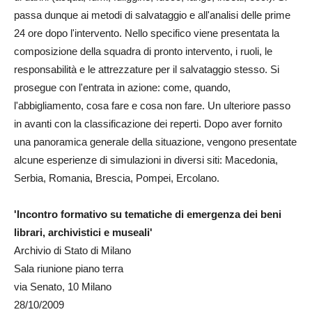
passa dunque ai metodi di salvataggio e all'analisi delle prime
24 ore dopo l'intervento. Nello specifico viene presentata la
composizione della squadra di pronto intervento, i ruoli, le
responsabilità e le attrezzature per il salvataggio stesso. Si
prosegue con l'entrata in azione: come, quando,
l'abbigliamento, cosa fare e cosa non fare. Un ulteriore passo
in avanti con la classificazione dei reperti. Dopo aver fornito
una panoramica generale della situazione, vengono presentate
alcune esperienze di simulazioni in diversi siti: Macedonia,
Serbia, Romania, Brescia, Pompei, Ercolano.
'Incontro formativo su tematiche di emergenza dei beni
librari, archivistici e museali'
Archivio di Stato di Milano
Sala riunione piano terra
via Senato, 10 Milano
28/10/2009