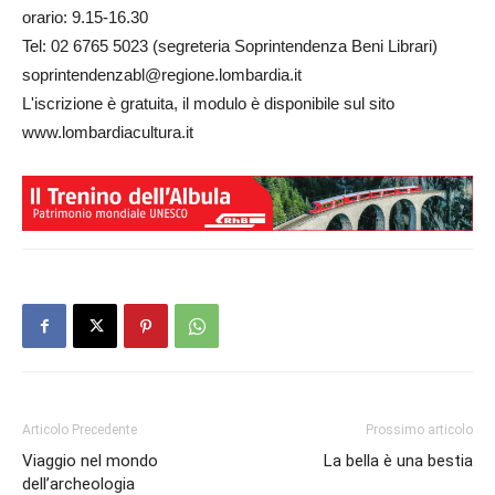
orario: 9.15-16.30
Tel: 02 6765 5023 (segreteria Soprintendenza Beni Librari)
soprintendenzabl@regione.lombardia.it
L'iscrizione è gratuita, il modulo è disponibile sul sito
www.lombardiacultura.it
Articolo Precedente
Prossimo articolo
Viaggio nel mondo
La bella è una bestia
dell’archeologia