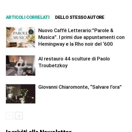
ARTICOLI CORRELATI
DELLO STESSO AUTORE
Nuovo Caffè Letterario:”Parole &
Musica”. I primi due appuntamenti con
Hemingway e la Rho noir del ‘600
Al restauro 44 sculture di Paolo
Troubetzkoy
Giovanni Chiaromonte, “Salvare l’ora”