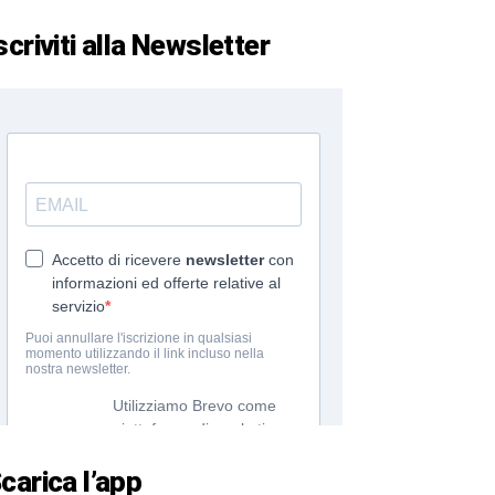
scriviti alla Newsletter
carica l’app