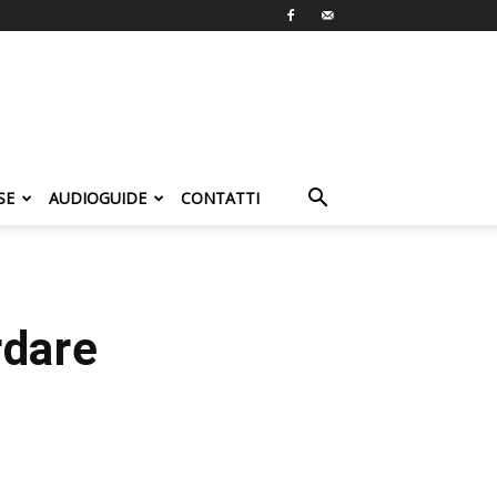
SE
AUDIOGUIDE
CONTATTI
rdare