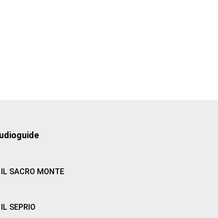
udioguide
IL SACRO MONTE
IL SEPRIO