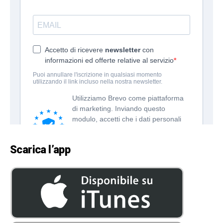
Scarica l’app