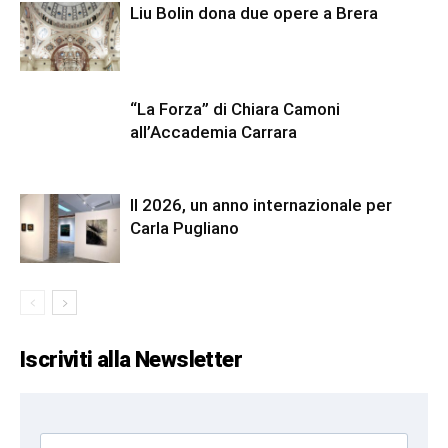
Liu Bolin dona due opere a Brera
“La Forza” di Chiara Camoni
all’Accademia Carrara
Il 2026, un anno internazionale per
Carla Pugliano
Iscriviti alla Newsletter