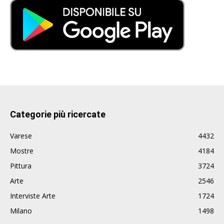
Categorie più ricercate
Varese
4432
Mostre
4184
Pittura
3724
Arte
2546
Interviste Arte
1724
Milano
1498