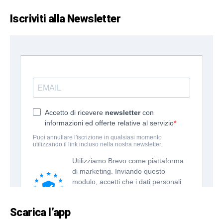
Iscriviti alla Newsletter
Scarica l’app