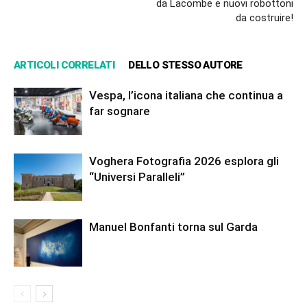
da Lacombe e nuovi robottoni
da costruire!
ARTICOLI CORRELATI
DELLO STESSO AUTORE
Vespa, l’icona italiana che continua a
far sognare
Voghera Fotografia 2026 esplora gli
“Universi Paralleli”
Manuel Bonfanti torna sul Garda