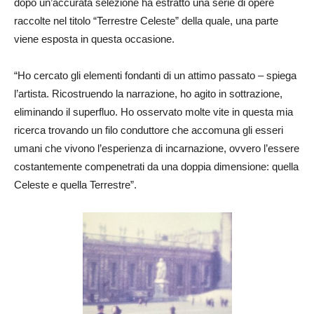
dopo un’accurata selezione ha estratto una serie di opere
raccolte nel titolo “Terrestre Celeste” della quale, una parte
viene esposta in questa occasione.
“Ho cercato gli elementi fondanti di un attimo passato – spiega
l’artista. Ricostruendo la narrazione, ho agito in sottrazione,
eliminando il superfluo. Ho osservato molte vite in questa mia
ricerca trovando un filo conduttore che accomuna gli esseri
umani che vivono l’esperienza di incarnazione, ovvero l’essere
costantemente compenetrati da una doppia dimensione: quella
Celeste e quella Terrestre”.