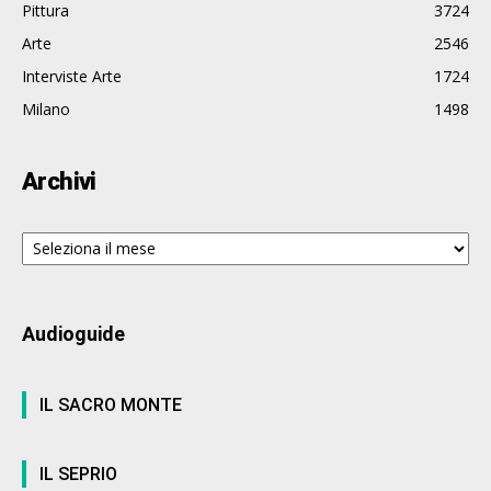
Pittura
3724
Arte
2546
Interviste Arte
1724
Milano
1498
Archivi
Archivi
Audioguide
IL SACRO MONTE
IL SEPRIO