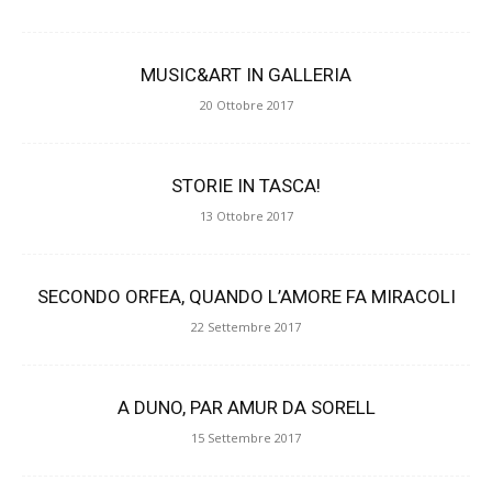
MUSIC&ART IN GALLERIA
20 Ottobre 2017
STORIE IN TASCA!
13 Ottobre 2017
SECONDO ORFEA, QUANDO L’AMORE FA MIRACOLI
22 Settembre 2017
A DUNO, PAR AMUR DA SORELL
15 Settembre 2017