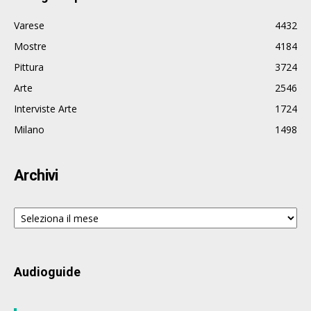
Varese
4432
Mostre
4184
Pittura
3724
Arte
2546
Interviste Arte
1724
Milano
1498
Archivi
Archivi
Audioguide