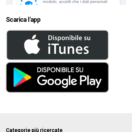
Scarica l’app
Categorie più ricercate