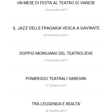
UN MESE DI FESTA AL TEATRO DI VARESE
1 Dicembre 2017
IL JAZZ DELLE FRAGARIA VESCA A GAVIRATE
24 Novembre 2017
DOPPIO MONGIANO DEL TEATROLIEVE
3 Novembre 2017
POMERIGGI TEATRALI VARESINI
27 Ottobre 2017
TRA LEGGENDA E REALTA’
20 Ottobre 2017