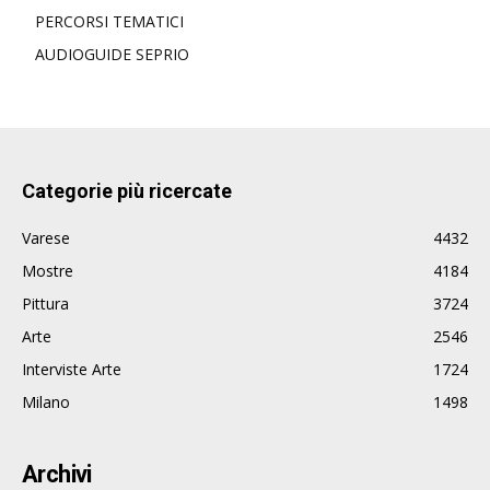
PERCORSI TEMATICI
AUDIOGUIDE SEPRIO
Categorie più ricercate
Varese
4432
Mostre
4184
Pittura
3724
Arte
2546
Interviste Arte
1724
Milano
1498
Archivi