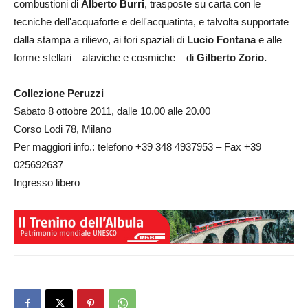
combustioni di
Alberto Burri
, trasposte su carta con le
tecniche dell'acquaforte e dell'acquatinta, e talvolta supportate
dalla stampa a rilievo, ai fori spaziali di
Lucio Fontana
e alle
forme stellari – ataviche e cosmiche – di
Gilberto Zorio.
Collezione Peruzzi
Sabato 8 ottobre 2011, dalle 10.00 alle 20.00
Corso Lodi 78, Milano
Per maggiori info.: telefono +39 348 4937953 – Fax +39
025692637
Ingresso libero