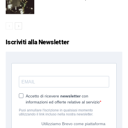
Iscriviti alla Newsletter