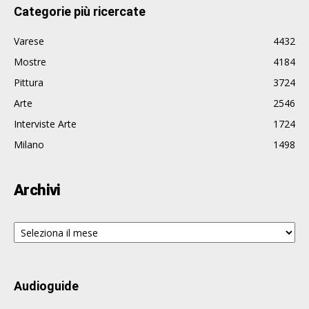
Categorie più ricercate
Varese
4432
Mostre
4184
Pittura
3724
Arte
2546
Interviste Arte
1724
Milano
1498
Archivi
Archivi
Audioguide