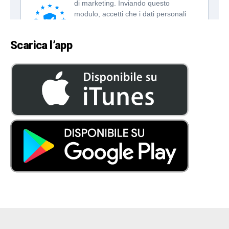
Scarica l’app