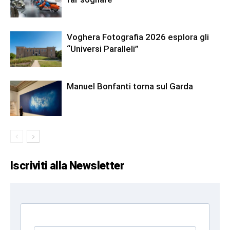
Voghera Fotografia 2026 esplora gli
“Universi Paralleli”
Manuel Bonfanti torna sul Garda
Iscriviti alla Newsletter