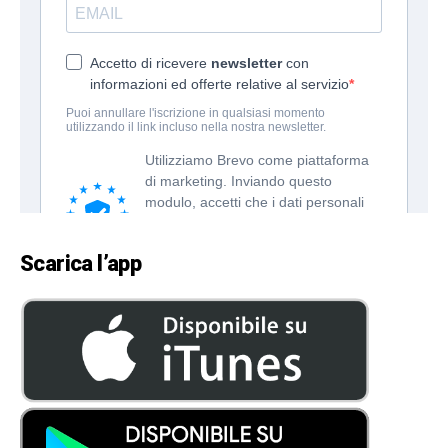
Scarica l’app