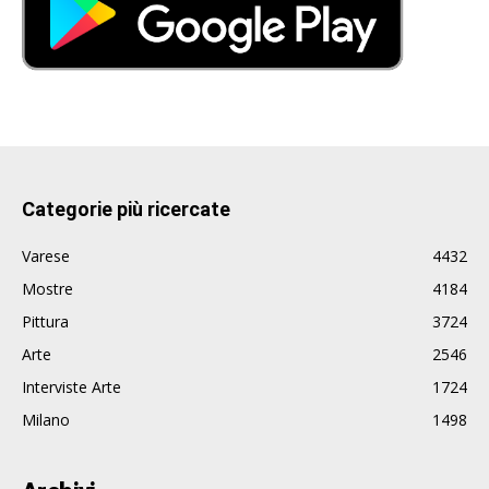
Categorie più ricercate
Varese
4432
Mostre
4184
Pittura
3724
Arte
2546
Interviste Arte
1724
Milano
1498