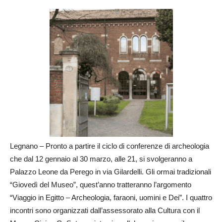
Legnano – Pronto a partire il ciclo di conferenze di archeologia
che dal 12 gennaio al 30 marzo, alle 21, si svolgeranno a
Palazzo Leone da Perego in via Gilardelli. Gli ormai tradizionali
“Giovedì del Museo”, quest’anno tratteranno l’argomento
“Viaggio in Egitto – Archeologia, faraoni, uomini e Dei”. I quattro
incontri sono organizzati dall’assessorato alla Cultura con il