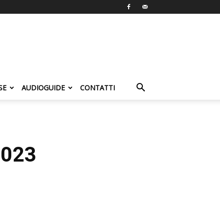
SE
AUDIOGUIDE
CONTATTI
2023