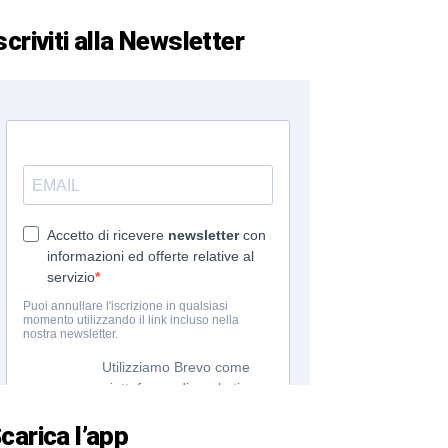
scriviti alla Newsletter
carica l’app