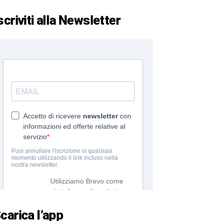
scriviti alla Newsletter
carica l’app