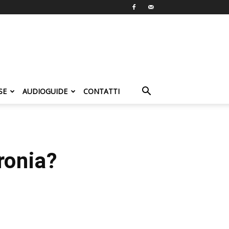
SE
AUDIOGUIDE
CONTATTI
ronia?