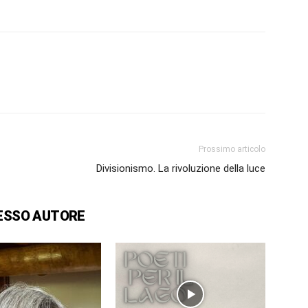
Prossimo articolo
Divisionismo. La rivoluzione della luce
ESSO AUTORE