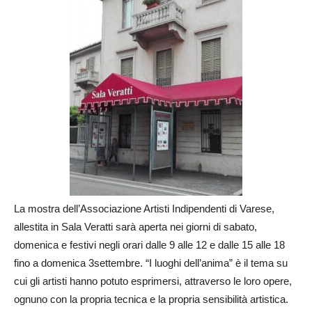
La mostra dell’Associazione Artisti Indipendenti di Varese,
allestita in Sala Veratti sarà aperta nei giorni di sabato,
domenica e festivi negli orari dalle 9 alle 12 e dalle 15 alle 18
fino a domenica 3settembre. “I luoghi dell’anima” è il tema su
cui gli artisti hanno potuto esprimersi, attraverso le loro opere,
ognuno con la propria tecnica e la propria sensibilità artistica.