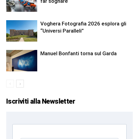
far sognare
Voghera Fotografia 2026 esplora gli
“Universi Paralleli”
Manuel Bonfanti torna sul Garda
Iscriviti alla Newsletter