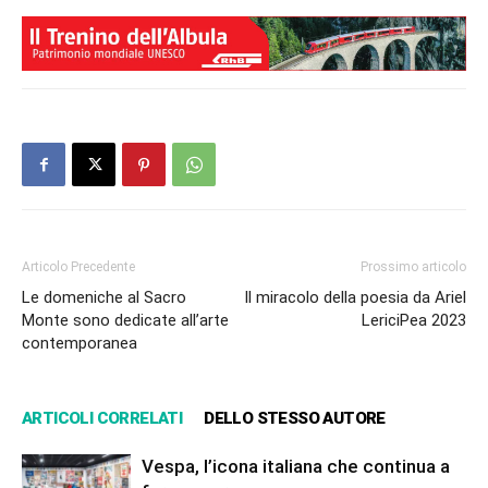
Articolo Precedente
Prossimo articolo
Le domeniche al Sacro
Il miracolo della poesia da Ariel
Monte sono dedicate all’arte
LericiPea 2023
contemporanea
ARTICOLI CORRELATI
DELLO STESSO AUTORE
Vespa, l’icona italiana che continua a