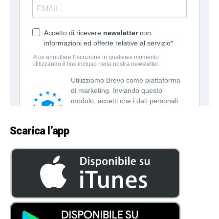
Scarica l’app