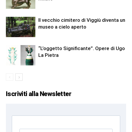
Il vecchio cimitero di Viggiù diventa un
museo a cielo aperto
“L’oggetto Significante”. Opere di Ugo
La Pietra
Iscriviti alla Newsletter