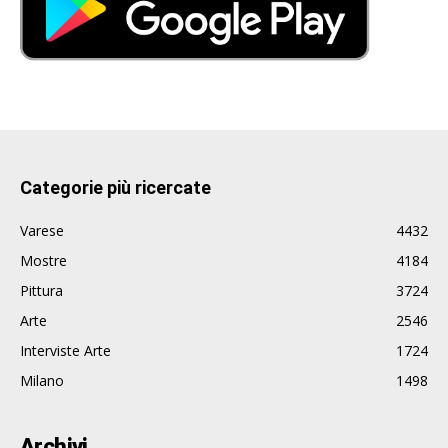
Categorie più ricercate
Varese
4432
Mostre
4184
Pittura
3724
Arte
2546
Interviste Arte
1724
Milano
1498
Archivi