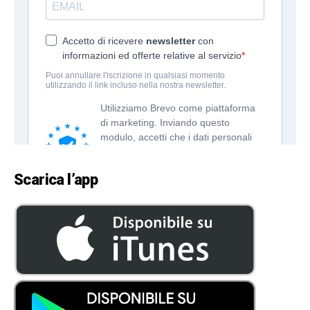
Scarica l’app