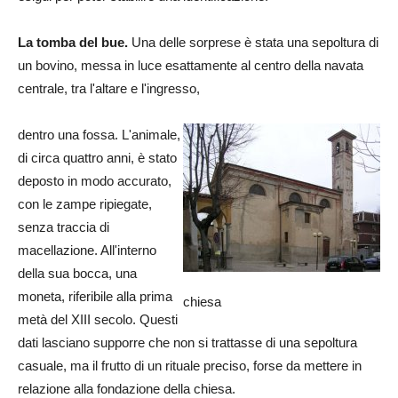
La tomba del bue.
Una delle sorprese è stata una sepoltura di
un bovino, messa in luce esattamente al centro della navata
centrale, tra l'altare e l'ingresso,
dentro una fossa. L'animale,
di circa quattro anni, è stato
deposto in modo accurato,
con le zampe ripiegate,
senza traccia di
macellazione. All'interno
della sua bocca, una
moneta, riferibile alla prima
chiesa
metà del XIII secolo. Questi
dati lasciano supporre che non si trattasse di una sepoltura
casuale, ma il frutto di un rituale preciso, forse da mettere in
relazione alla fondazione della chiesa.