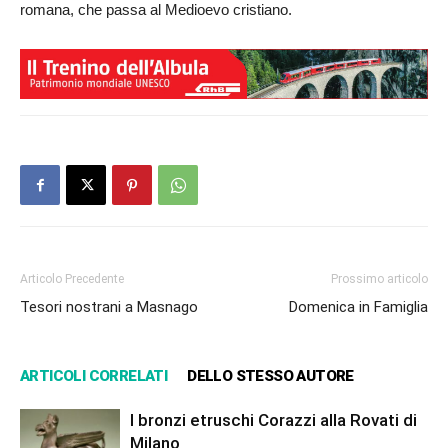
romana, che passa al Medioevo cristiano.
Articolo Precedente
Prossimo articolo
Tesori nostrani a Masnago
Domenica in Famiglia
ARTICOLI CORRELATI
DELLO STESSO AUTORE
I bronzi etruschi Corazzi alla Rovati di
Milano