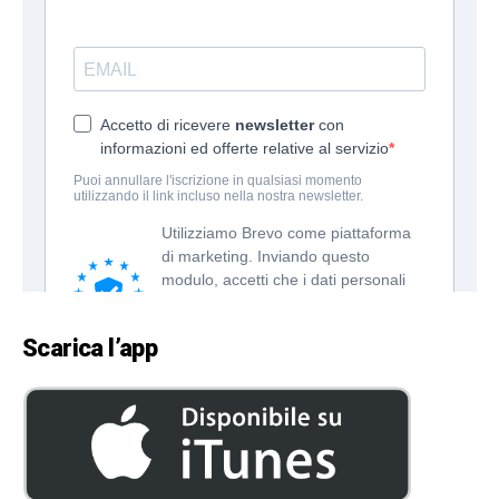
Scarica l’app