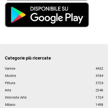
Categorie più ricercate
Varese
4432
Mostre
4184
Pittura
3724
Arte
2546
Interviste Arte
1724
Milano
1498