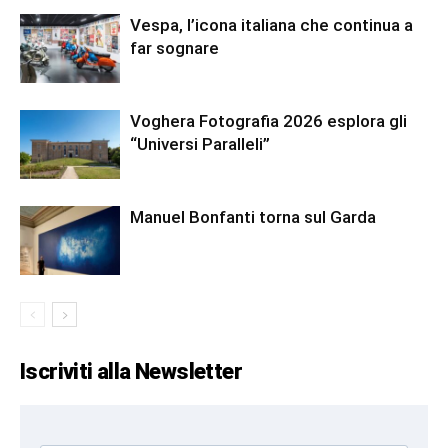
Vespa, l’icona italiana che continua a
far sognare
Voghera Fotografia 2026 esplora gli
“Universi Paralleli”
Manuel Bonfanti torna sul Garda
Iscriviti alla Newsletter