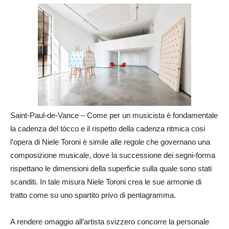
Saint-Paul-de-Vance – Come per un musicista è fondamentale
la cadenza del tòcco e il rispetto della cadenza ritmica cosi
l’opera di Niele Toroni è simile alle regole che governano una
composizione musicale, dove la successione dei segni-forma
rispettano le dimensioni della superficie sulla quale sono stati
scanditi. In tale misura Niele Toroni crea le sue armonie di
tratto come su uno spartito privo di pentagramma.
A rendere omaggio all’artista svizzero concorre la personale