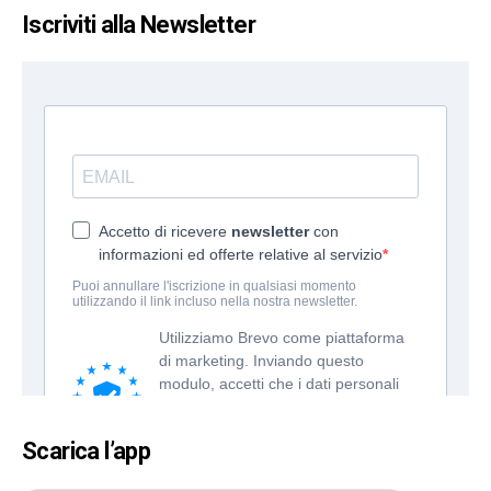
Iscriviti alla Newsletter
Scarica l’app