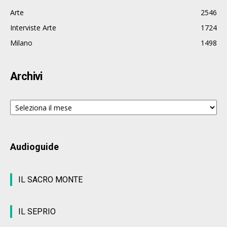
Arte
2546
Interviste Arte
1724
Milano
1498
Archivi
Archivi
Audioguide
IL SACRO MONTE
IL SEPRIO