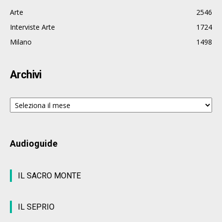
Arte
2546
Interviste Arte
1724
Milano
1498
Archivi
Archivi
Audioguide
IL SACRO MONTE
IL SEPRIO