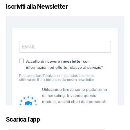
Iscriviti alla Newsletter
Scarica l’app