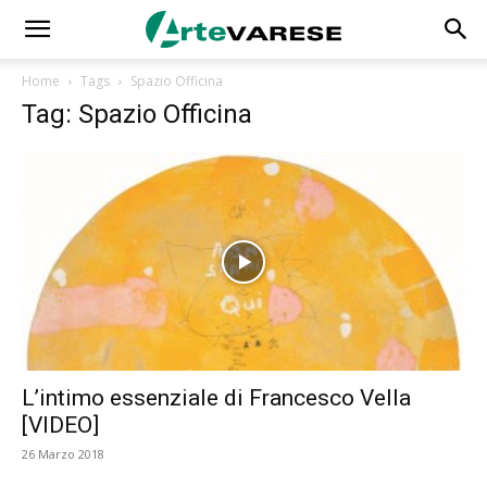
Home
Tags
Spazio Officina
Tag: Spazio Officina
L’intimo essenziale di Francesco Vella
[VIDEO]
26 Marzo 2018